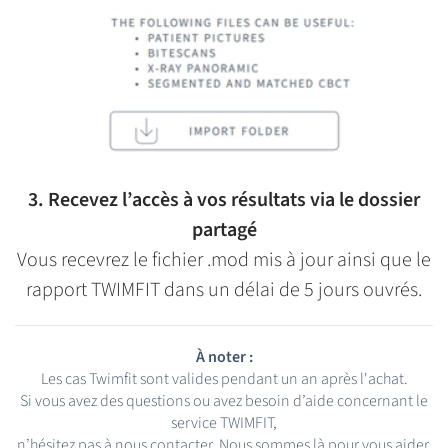
3. Recevez l’accès à vos résultats via le dossier
partagé
Vous recevrez le fichier .mod mis à jour ainsi que le
rapport TWIMFIT dans un délai de 5 jours ouvrés.
À noter :
Les cas Twimfit sont valides pendant un an après l'achat.
Si vous avez des questions ou avez besoin d’aide concernant le
service TWIMFIT,
n’hésitez pas à nous contacter. Nous sommes là pour vous aider.