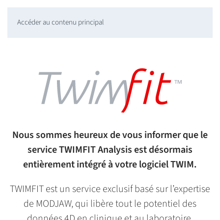
Accéder au contenu principal
Nous sommes heureux de vous informer que le
service TWIMFIT Analysis est désormais
entièrement intégré à votre logiciel TWIM.
TWIMFIT est un service exclusif basé sur l’expertise
de MODJAW, qui libère tout le potentiel des
données 4D en clinique et au laboratoire.