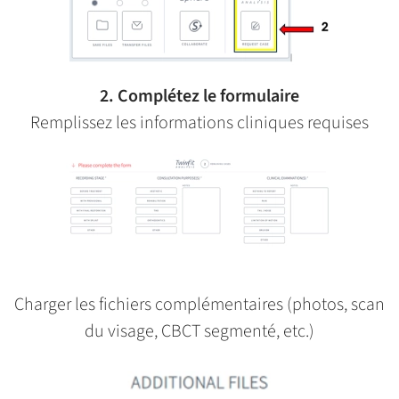
2. Complétez le formulaire
Remplissez les informations cliniques requises
Charger les fichiers complémentaires (photos, scan
du visage, CBCT segmenté, etc.)