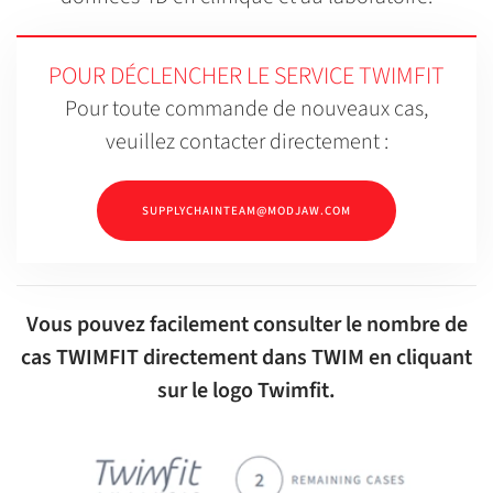
POUR DÉCLENCHER LE SERVICE TWIMFIT
Pour toute commande de nouveaux cas,
veuillez contacter directement :
SUPPLYCHAINTEAM@MODJAW.COM
Vous pouvez facilement consulter le nombre de
cas TWIMFIT directement dans TWIM en cliquant
sur le logo Twimfit.