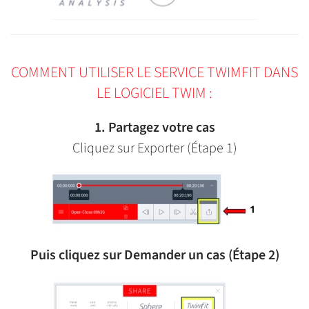
COMMENT UTILISER LE SERVICE TWIMFIT DANS
LE LOGICIEL TWIM :
1. Partagez votre cas
Cliquez sur Exporter (Étape 1)
Puis cliquez sur Demander un cas (Étape 2)