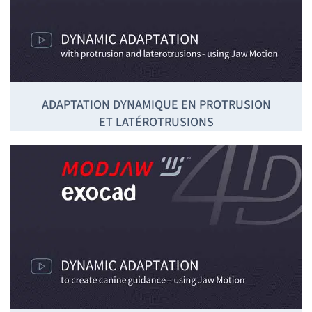
ADAPTATION DYNAMIQUE EN PROTRUSION
ET LATÉROTRUSIONS