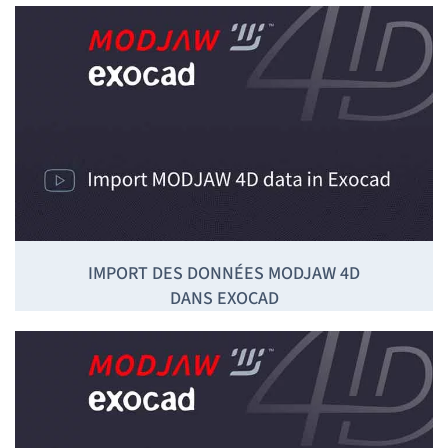
IMPORT DES DONNÉES MODJAW 4D
DANS EXOCAD