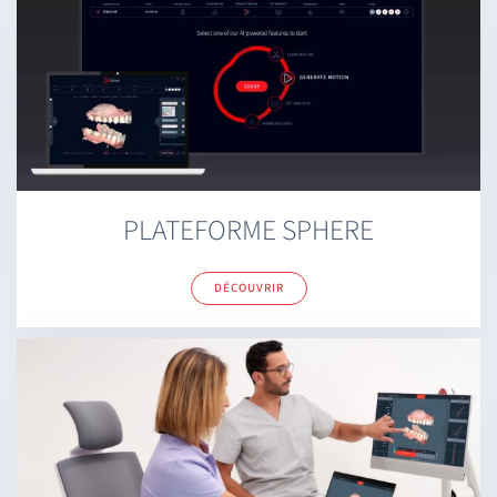
PLATEFORME SPHERE
DÉCOUVRIR