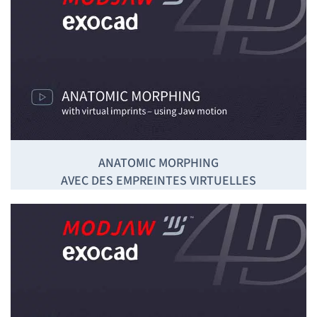
ANATOMIC MORPHING
AVEC DES EMPREINTES VIRTUELLES