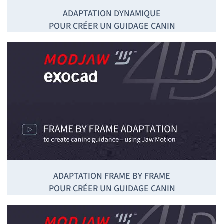
ADAPTATION DYNAMIQUE
POUR CRÉER UN GUIDAGE CANIN
ADAPTATION FRAME BY FRAME
POUR CRÉER UN GUIDAGE CANIN