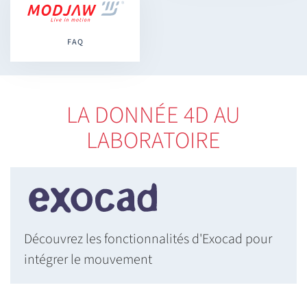
FAQ
LA DONNÉE 4D AU
LABORATOIRE
Découvrez les fonctionnalités d'Exocad pour
intégrer le mouvement