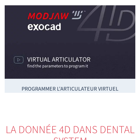
PROGRAMMER L'ARTICULATEUR VIRTUEL
LA DONNÉE 4D DANS DENTAL