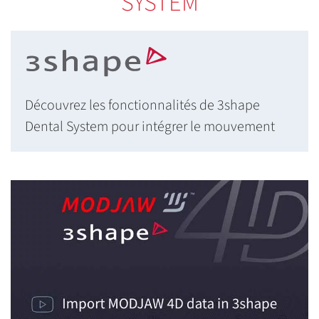
SYSTEM
Découvrez les fonctionnalités de 3shape
Dental System pour intégrer le mouvement