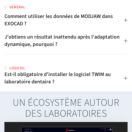
GENERAL
Comment utiliser les données de MODJAW dans
EXOCAD ?
J'obtiens un résultat inattendu après l'adaptation
dynamique, pourquoi ?
LOGICIEL
Est-il obligatoire d'installer le logiciel TWIM au
laboratoire dentaire ?
UN ÉCOSYSTÈME AUTOUR
DES LABORATOIRES