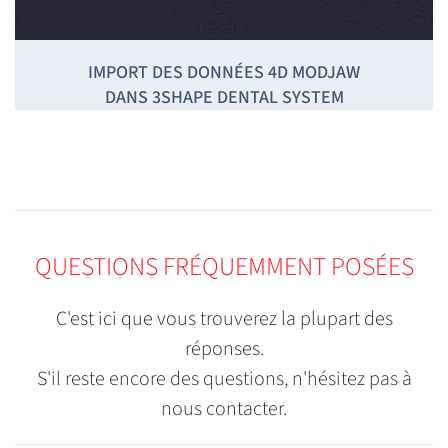
IMPORT DES DONNÉES 4D MODJAW
DANS 3SHAPE DENTAL SYSTEM
QUESTIONS FRÉQUEMMENT POSÉES
C'est ici que vous trouverez la plupart des
réponses.
S'il reste encore des questions, n'hésitez pas à
nous contacter.