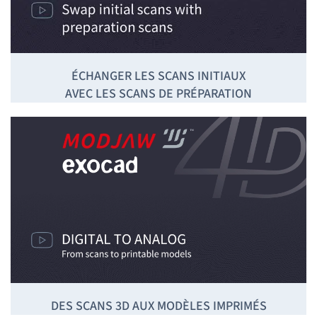
ÉCHANGER LES SCANS INITIAUX
AVEC LES SCANS DE PRÉPARATION
DES SCANS 3D AUX MODÈLES IMPRIMÉS