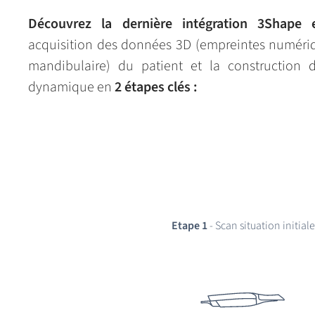
Découvrez la dernière intégration 3Sha
acquisition des données 3D (empreintes numériq
mandibulaire) du patient et la construction
dynamique en
2 étapes clés :
Etape 1
- Scan situation initiale