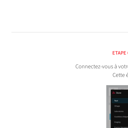
ETAPE 
Connectez-vous à votre
Cette 