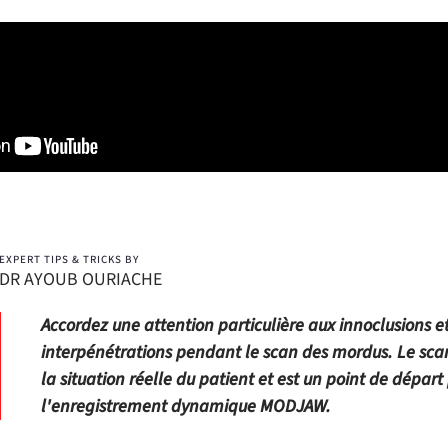
EXPERT TIPS & TRICKS BY
DR AYOUB OURIACHE
Accordez une attention particulière aux innoclusions e
interpénétrations pendant le scan des mordus. Le scan
la situation réelle du patient et est un point de départ
l'enregistrement dynamique MODJAW.