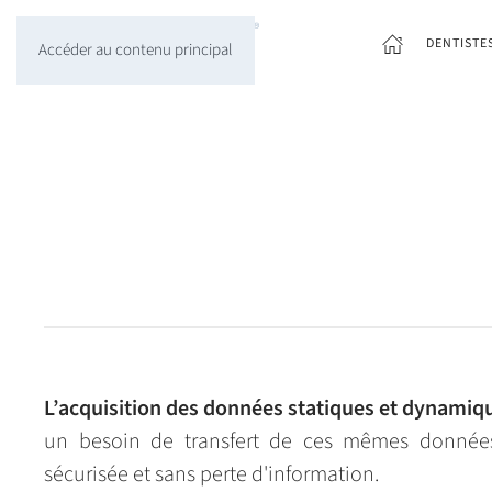
DENTISTE
Accéder au contenu principal
L’acquisition des données statiques et dynamiq
un besoin de transfert de ces mêmes données,
sécurisée et sans perte d'information.