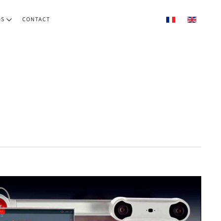
OS
CONTACT