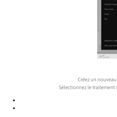
Créez un nouveau c
Sélectionnez le traitement