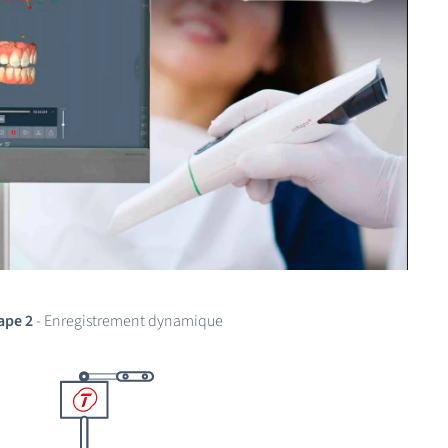
ape 2
- Enregistrement dynamique