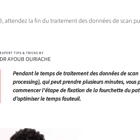
é, attendez la fin du traitement des données de scan pu
EXPERT TIPS & TRICKS BY
DR AYOUB OURIACHE
Pendant le temps de traitement des données de scan 
processing), qui peut prendre plusieurs minutes, vous 
commencer l'étape de fixation de la fourchette du pat
d’optimiser le temps fauteuil.