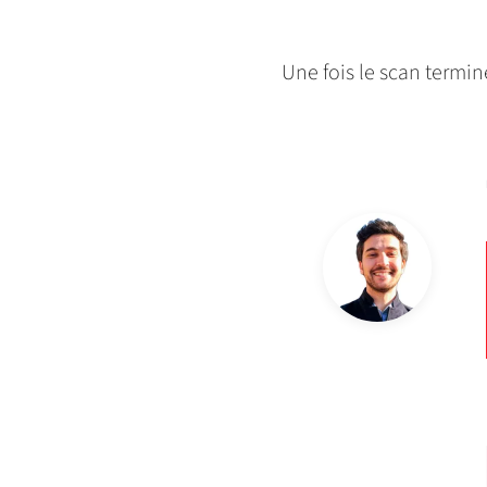
Une fois le scan termin